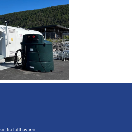
 km fra lufthavnen.