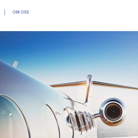
OM OSS