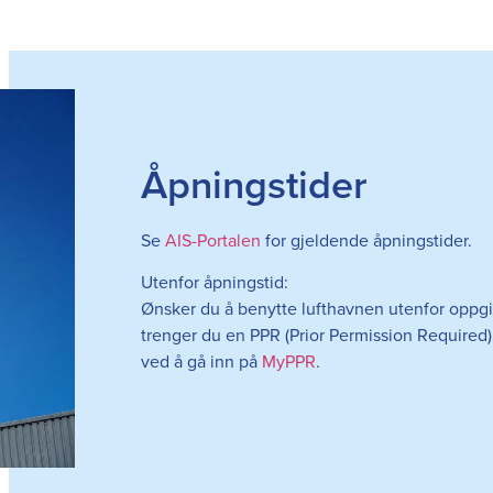
Åpningstider
Se
AIS-Portalen
for gjeldende åpningstider.
Utenfor åpningstid:
Ønsker du å benytte lufthavnen utenfor oppgi
trenger du en PPR (Prior Permission Required)
ved å gå inn på
MyPPR
.