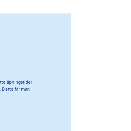
tte åpningstider
.
Dette får man