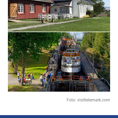
Foto: visittelemark.com