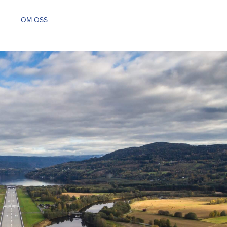
OM OSS