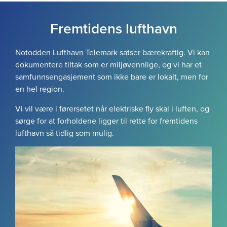
Fremtidens lufthavn
Notodden Lufthavn Telemark satser bærekraftig. Vi kan
dokumentere tiltak som er miljøvennlige, og vi har et
samfunnsengasjement som ikke bare er lokalt, men for
en hel region.
Vi vil være i førersetet når elektriske fly skal i luften, og
sørge for at forholdene ligger til rette for fremtidens
lufthavn så tidlig som mulig.