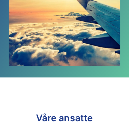
Våre ansatte