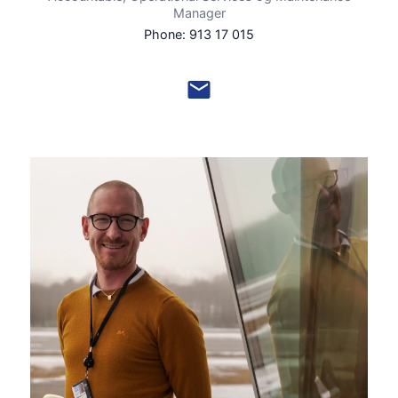
Manager
Phone: 913 17 015