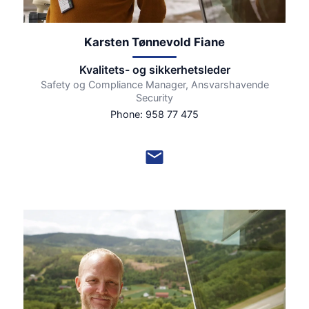
Karsten Tønnevold Fiane
Kvalitets- og sikkerhetsleder
Safety og Compliance Manager, Ansvarshavende
Security
Phone: 958 77 475