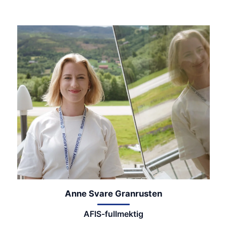
Anne Svare Granrusten
AFIS-fullmektig