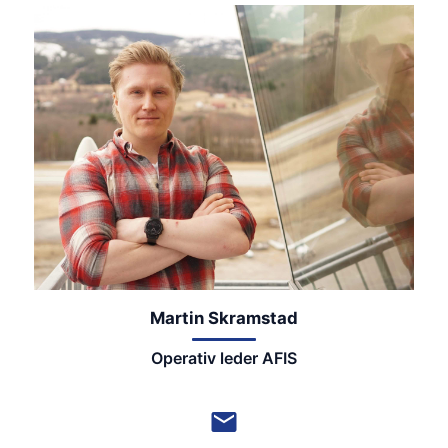
Martin Skramstad
Operativ leder AFIS