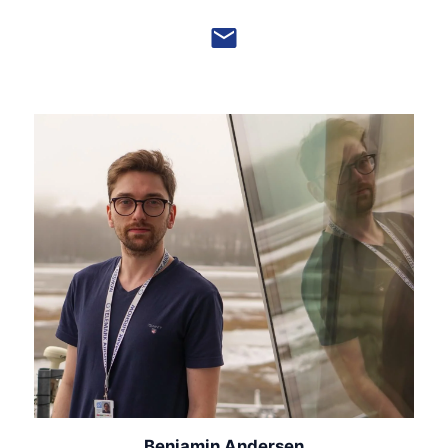
Benjamin Andersen