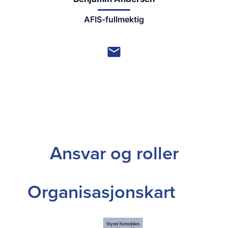
AFIS-fullmektig
Ansvar og roller
Organisasjonskart