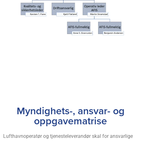
Myndighets-, ansvar- og
oppgavematrise
Lufthavnoperatør og tjenesteleverandør skal for ansvarlige