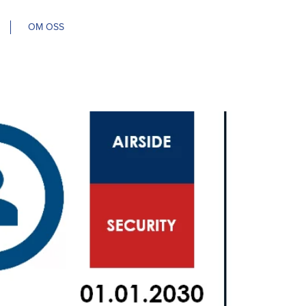
OM OSS